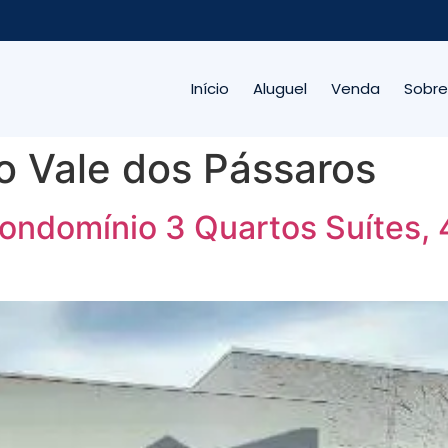
Início
Aluguel
Venda
Sobre
 Vale dos Pássaros
ondomínio 3 Quartos Suítes, 