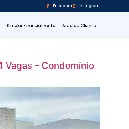
Facebook
Instagram
Simular Financiamento
Área do Cliente
4 Vagas – Condomínio