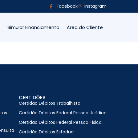
Facebook
Instagram
Simular Financiamento
Área do Cliente
CERTIDÕES
Certidão Débitos Trabalhista
itos
Certidão Débitos Federal Pessoa Jurídica
Certidão Débitos Federal Pessoa Física
onsulta
Certidão Débitos Estadual