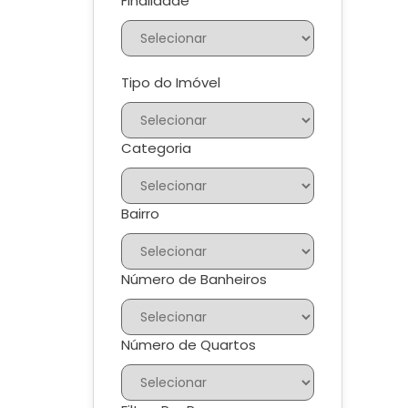
Finalidade
Tipo do Imóvel
Categoria
Bairro
Número de Banheiros
Número de Quartos