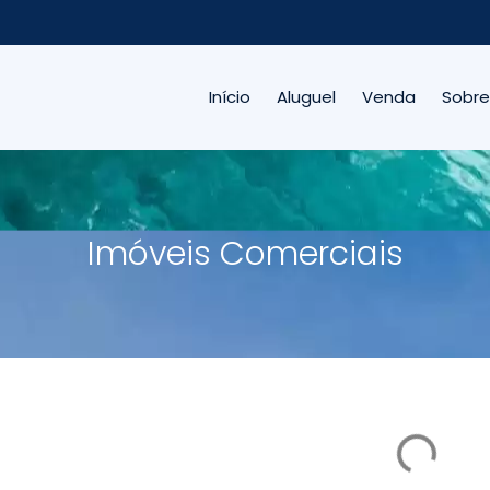
Início
Aluguel
Venda
Sobre
Imóveis Comerciais