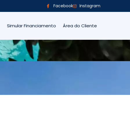
Facebook
Instagram
Simular Financiamento
Área do Cliente