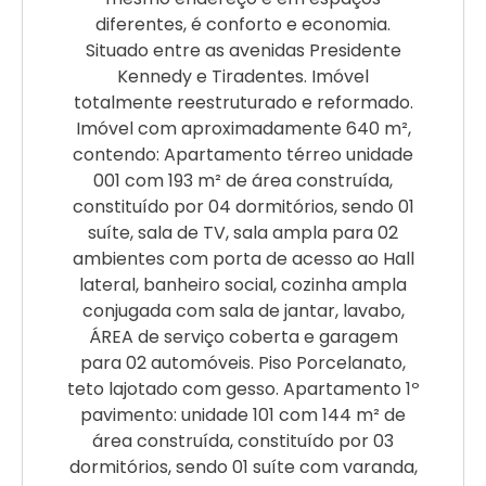
diferentes, é conforto e economia.
Situado entre as avenidas Presidente
Kennedy e Tiradentes. Imóvel
totalmente reestruturado e reformado.
Imóvel com aproximadamente 640 m²,
contendo: Apartamento térreo unidade
001 com 193 m² de área construída,
constituído por 04 dormitórios, sendo 01
suíte, sala de TV, sala ampla para 02
ambientes com porta de acesso ao Hall
lateral, banheiro social, cozinha ampla
conjugada com sala de jantar, lavabo,
ÁREA de serviço coberta e garagem
para 02 automóveis. Piso Porcelanato,
teto lajotado com gesso. Apartamento 1º
pavimento: unidade 101 com 144 m² de
área construída, constituído por 03
dormitórios, sendo 01 suíte com varanda,