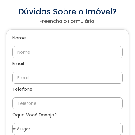
Dúvidas Sobre o Imóvel?
Preencha o Formulário:
Nome
Email
Telefone
Oque Você Deseja?