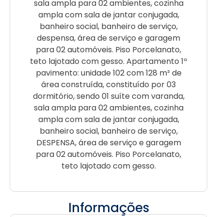
sala ampla para 02 ambientes, cozinha
ampla com sala de jantar conjugada,
banheiro social, banheiro de serviço,
despensa, área de serviço e garagem
para 02 automóveis. Piso Porcelanato,
teto lajotado com gesso. Apartamento 1º
pavimento: unidade 102 com 128 m² de
área construída, constituído por 03
dormitório, sendo 01 suíte com varanda,
sala ampla para 02 ambientes, cozinha
ampla com sala de jantar conjugada,
banheiro social, banheiro de serviço,
DESPENSA, área de serviço e garagem
para 02 automóveis. Piso Porcelanato,
teto lajotado com gesso.
Informações