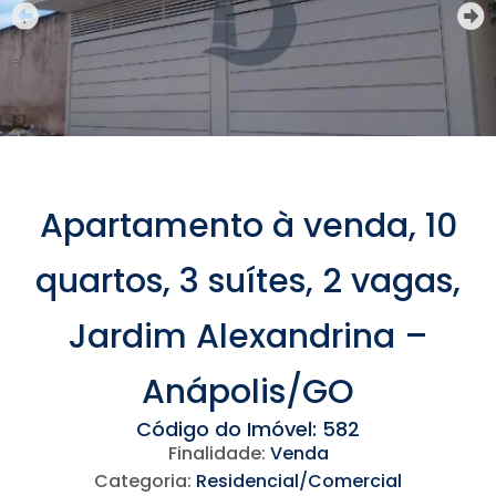
Apartamento à venda, 10
quartos, 3 suítes, 2 vagas,
Jardim Alexandrina –
Anápolis/GO
Código do Imóvel: 582
Finalidade:
Venda
Categoria:
Residencial/Comercial