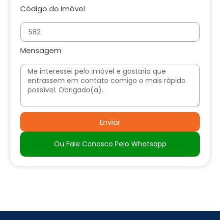
Código do Imóvel
Mensagem
Enviar
Ou Fale Conosco Pelo Whatsapp