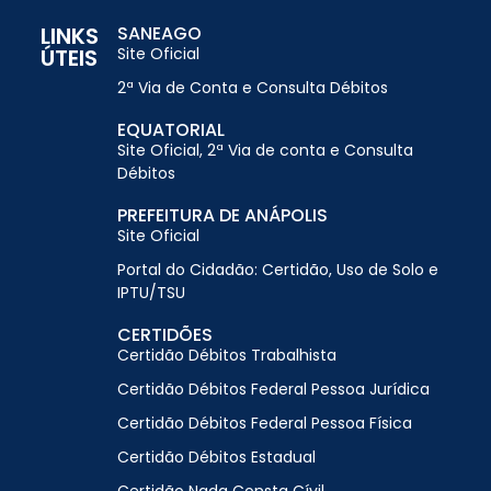
LINKS
SANEAGO
ÚTEIS
Site Oficial
2ª Via de Conta e Consulta Débitos
EQUATORIAL
Site Oficial, 2ª Via de conta e Consulta
Débitos
PREFEITURA DE ANÁPOLIS
Site Oficial
Portal do Cidadão: Certidão, Uso de Solo e
IPTU/TSU
CERTIDÕES
Certidão Débitos Trabalhista
Certidão Débitos Federal Pessoa Jurídica
Certidão Débitos Federal Pessoa Física
Certidão Débitos Estadual