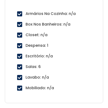
Armários Na Cozinha: n/a
Box Nos Banheiros: n/a
Closet: n/a
Despensa: 1
Escritório: n/a
Salas: 6
Lavabo: n/a
Mobiliado: n/a