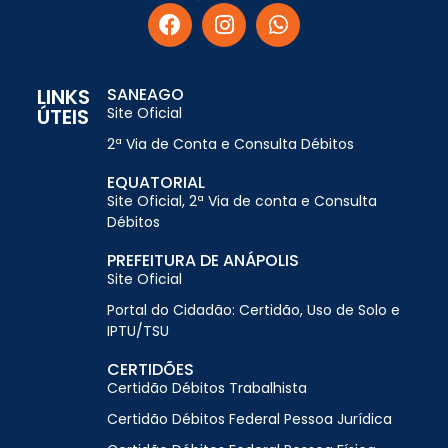
LINKS
SANEAGO
ÚTEIS
Site Oficial
2ª Via de Conta e Consulta Débitos
EQUATORIAL
Site Oficial, 2ª Via de conta e Consulta
Débitos
PREFEITURA DE ANÁPOLIS
Site Oficial
Portal do Cidadão: Certidão, Uso de Solo e
IPTU/TSU
CERTIDÕES
Certidão Débitos Trabalhista
Certidão Débitos Federal Pessoa Jurídica