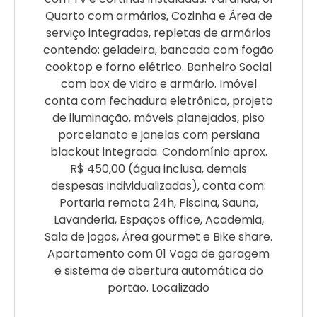
Quarto com armários, Cozinha e Área de
serviço integradas, repletas de armários
contendo: geladeira, bancada com fogão
cooktop e forno elétrico. Banheiro Social
com box de vidro e armário. Imóvel
conta com fechadura eletrônica, projeto
de iluminação, móveis planejados, piso
porcelanato e janelas com persiana
blackout integrada. Condomínio aprox.
R$ 450,00 (água inclusa, demais
despesas individualizadas), conta com:
Portaria remota 24h, Piscina, Sauna,
Lavanderia, Espaços office, Academia,
Sala de jogos, Área gourmet e Bike share.
Apartamento com 01 Vaga de garagem
e sistema de abertura automática do
portão. Localizado