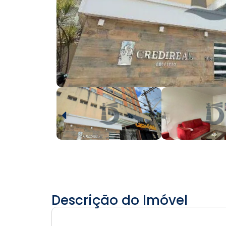
Descrição do Imóvel