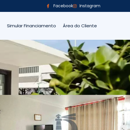
Facebook
Instagram
Simular Financiamento
Área do Cliente