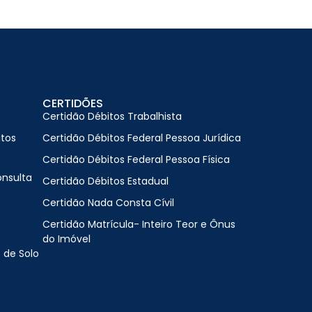
CERTIDÕES
Certidão Débitos Trabalhista
itos
Certidão Débitos Federal Pessoa Jurídica
Certidão Débitos Federal Pessoa Física
onsulta
Certidão Débitos Estadual
Certidão Nada Consta Cívil
Certidão Matrícula- Inteiro Teor e Ônus
do Imóvel
 de Solo