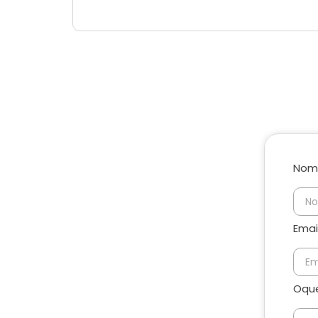
Nom
Emai
Oque