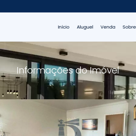
Início
Aluguel
Venda
Sobre
Informações do Imóvel