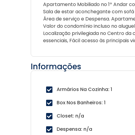
Apartamento Mobiliado no 1º Andar co
Sala de estar aconchegante com sofá 
Área de serviço e Despensa. Apartam
Valor do condomínio incluso no aluguel
Localização privilegiada no Centro da
essenciais, Fácil acesso às principais 
Informações
Armários Na Cozinha: 1
Box Nos Banheiros: 1
Closet: n/a
Despensa: n/a