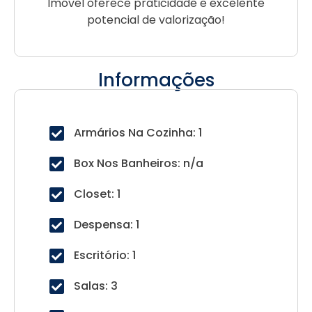
Imóvel oferece praticidade e excelente
potencial de valorização!
Informações
Armários Na Cozinha: 1
Box Nos Banheiros: n/a
Closet: 1
Despensa: 1
Escritório: 1
Salas: 3