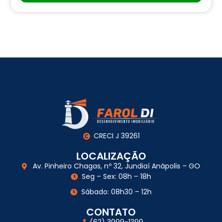
CRECI J 39261
LOCALIZAÇÃO
Av. Pinheiro Chagas, nº 32, Jundiaí Anápolis – GO
Seg – Sex: 08h – 18h
Sábado: 08h30 – 12h
CONTATO