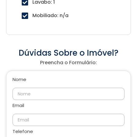
Lavabo: 1
Mobiliado: n/a
Dúvidas Sobre o Imóvel?
Preencha o Formulário:
Nome
Email
Telefone