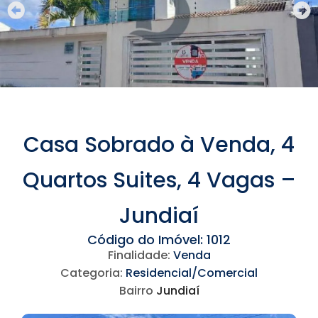
Casa Sobrado à Venda, 4
Quartos Suites, 4 Vagas –
Jundiaí
Código do Imóvel: 1012
Finalidade:
Venda
Categoria:
Residencial/Comercial
Bairro
Jundiaí