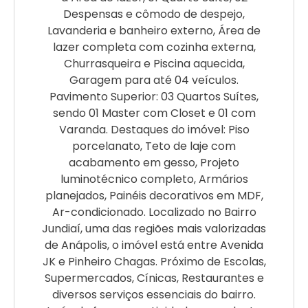
Despensas e cômodo de despejo,
Lavanderia e banheiro externo, Área de
lazer completa com cozinha externa,
Churrasqueira e Piscina aquecida,
Garagem para até 04 veículos.
Pavimento Superior: 03 Quartos Suítes,
sendo 01 Master com Closet e 01 com
Varanda. Destaques do imóvel: Piso
porcelanato, Teto de laje com
acabamento em gesso, Projeto
luminotécnico completo, Armários
planejados, Painéis decorativos em MDF,
Ar-condicionado. Localizado no Bairro
Jundiaí, uma das regiões mais valorizadas
de Anápolis, o imóvel está entre Avenida
JK e Pinheiro Chagas. Próximo de Escolas,
Supermercados, Cínicas, Restaurantes e
diversos serviços essenciais do bairro.