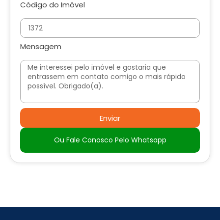
Código do Imóvel
Mensagem
Enviar
Ou Fale Conosco Pelo Whatsapp