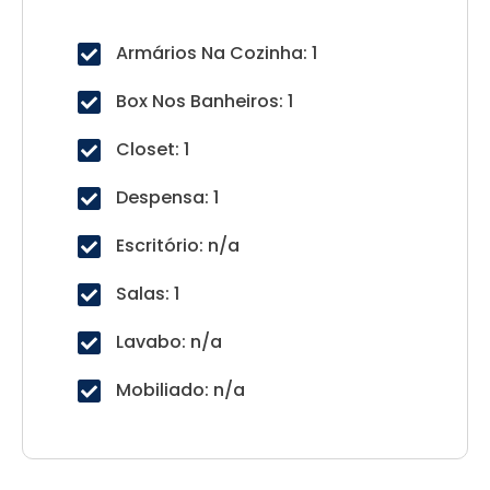
Armários Na Cozinha: 1
Box Nos Banheiros: 1
Closet: 1
Despensa: 1
Escritório: n/a
Salas: 1
Lavabo: n/a
Mobiliado: n/a