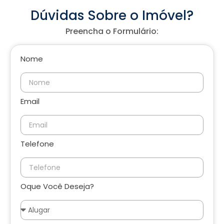
Dúvidas Sobre o Imóvel?
Preencha o Formulário:
Nome
Email
Telefone
Oque Você Deseja?