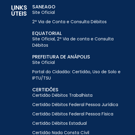
LINKS
SANEAGO
ÚTEIS
Site Oficial
2ª Via de Conta e Consulta Débitos
EQUATORIAL
Site Oficial, 2ª Via de conta e Consulta
Débitos
PREFEITURA DE ANÁPOLIS
Site Oficial
Portal do Cidadão: Certidão, Uso de Solo e
IPTU/TSU
CERTIDÕES
Certidão Débitos Trabalhista
Certidão Débitos Federal Pessoa Jurídica
Certidão Débitos Federal Pessoa Física
Certidão Débitos Estadual
Certidão Nada Consta Cívil