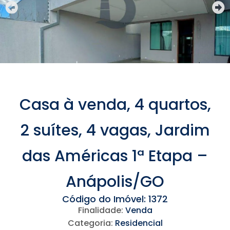
Casa à venda, 4 quartos,
2 suítes, 4 vagas, Jardim
das Américas 1ª Etapa –
Anápolis/GO
Código do Imóvel: 1372
Finalidade:
Venda
Categoria:
Residencial