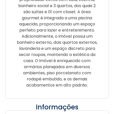
banheiro social e 3 quartos, dos quais 2
são suítes e 01 com closet. A área
gourmet é integrada a uma piscina
aquecida, proporcionando um espaço
perfeito para lazer e entretenimento.
Adicionalmente, o imóvel possui um
banheiro externo, dois quartos externos,
lavanderia e um espaço discreto para
secar roupas, mantendo a estética da
casa. O imóvel é enriquecido com
armários planejados em diversos
ambientes, piso porcelanato com
rodapé embutido, e os demais
acabamentos em alto padrão.
Informações