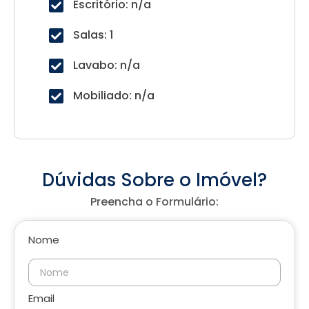
Escritório: n/a
Salas: 1
Lavabo: n/a
Mobiliado: n/a
Dúvidas Sobre o Imóvel?
Preencha o Formulário:
Nome
Email