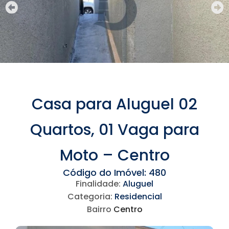
Casa para Aluguel 02
Quartos, 01 Vaga para
Moto – Centro
Código do Imóvel: 480
Finalidade:
Aluguel
Categoria:
Residencial
Bairro
Centro