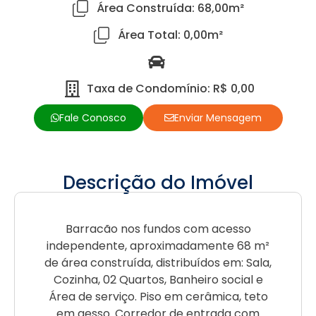
Área Construída: 68,00m²
Área Total: 0,00m²
Taxa de Condomínio: R$ 0,00
Fale Conosco
Enviar Mensagem
Descrição do Imóvel
Barracão nos fundos com acesso
independente, aproximadamente 68 m²
de área construída, distribuídos em: Sala,
Cozinha, 02 Quartos, Banheiro social e
Área de serviço. Piso em cerâmica, teto
em gesso. Corredor de entrada com