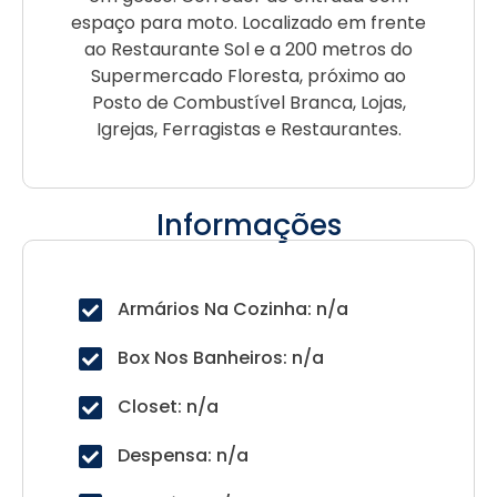
espaço para moto. Localizado em frente
ao Restaurante Sol e a 200 metros do
Supermercado Floresta, próximo ao
Posto de Combustível Branca, Lojas,
Igrejas, Ferragistas e Restaurantes.
Informações
Armários Na Cozinha: n/a
Box Nos Banheiros: n/a
Closet: n/a
Despensa: n/a