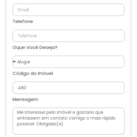
Telefone
Oque Você Deseja?
Código do Imóvel
Mensagem