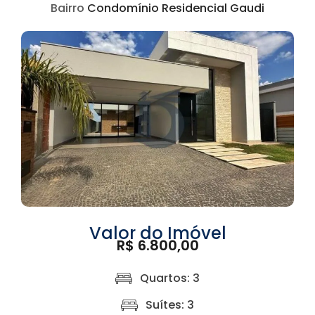
Bairro
Condomínio Residencial Gaudi
Valor do Imóvel
R$ 6.800,00
Quartos: 3
Suítes: 3