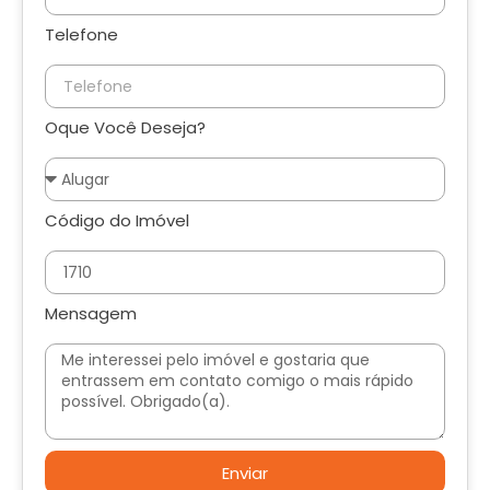
Telefone
Oque Você Deseja?
Código do Imóvel
Mensagem
Enviar