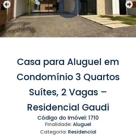
Casa para Aluguel em
Condomínio 3 Quartos
Suítes, 2 Vagas –
Residencial Gaudi
Código do Imóvel: 1710
Finalidade:
Aluguel
Categoria:
Residencial