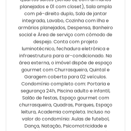
planejados e 01 com closet), Sala ampla
com pé-direito duplo, Sala de jantar
integrada, Lavabo, Cozinha com ilha e
armários planejados, Despensa, Banheiro
social e Área de serviço com cômodo de
despejo. Conta com projeto
luminotécnico, fechadura eletrônica e
infraestrutura para ar-condicionado. Na
área externa, o imóvel dispõe de espaço
gourmet com Churrasqueira, Quintal e
Garagem coberta para 02 veículos.
Condomínio completo com: Portaria e
segurança 24h, Piscina adulto e infantil,
Salão de festas, Espaço gourmet com
churrasqueira, Quadras, Parques, Espaço
leitura, Academia completa. Incluso no
valor do condomínio: Aulas de futebol,
Dança, Natação, Psicomotricidade e