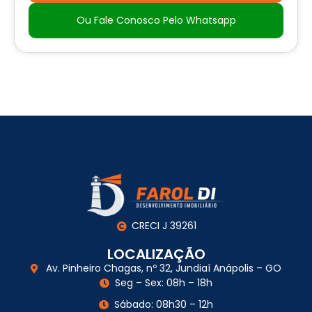
Ou Fale Conosco Pelo Whatsapp
CRECI J 39261
LOCALIZAÇÃO
Av. Pinheiro Chagas, nº 32, Jundiaí Anápolis – GO
Seg – Sex: 08h – 18h
Sábado: 08h30 – 12h