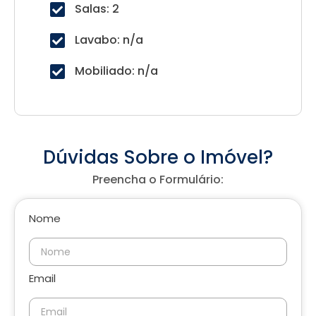
Salas: 2
Lavabo: n/a
Mobiliado: n/a
Dúvidas Sobre o Imóvel?
Preencha o Formulário:
Nome
Email