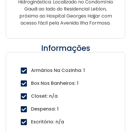
Hidroginástica. Localizado no Condomínio
Gaudi ao lado do Residencial Leblon,
próximo ao Hospital Georges Hajjar com
acesso fácil pela Avenida Ilha Formosa.
Informações
Armários Na Cozinha: 1
Box Nos Banheiros: 1
Closet: n/a
Despensa: 1
Escritório: n/a