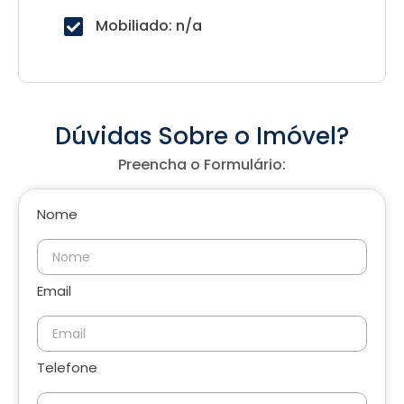
Mobiliado: n/a
Dúvidas Sobre o Imóvel?
Preencha o Formulário:
Nome
Email
Telefone