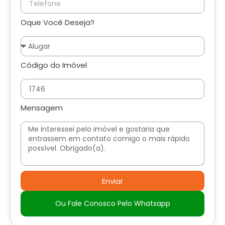
Oque Você Deseja?
Código do Imóvel
Mensagem
Enviar
Ou Fale Conosco Pelo Whatsapp