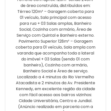
de área construída, distribuídos em:
Térreo 120m² – Garagem coberta para
01 veículo, Sala principal com acesso
para rua + 03 Salas amplas, Banheiro
Social, Cozinha com armário, Área de
Serviço com Quintal e Banheiro externo.
Pavimento Superior 128m² – Garagem
coberta para 01 veículo, Sala ampla com
varanda que acompanha toda a lateral
do imóvel + 03 Salas (sendo 01 com
banheiro), Cozinha com armário,
Banheiro Social e Área de serviço.
Localizado a 4 minutos do Rio Vermelho
Atacadista e 2 minutos da Av. Presidente
Kennedy, em excelente região da cidade
com fácil acesso aos bairros vizinhos:
Cidade Universitária, Centro e Jundiaí.
(Anúncio realizado em parceria com a