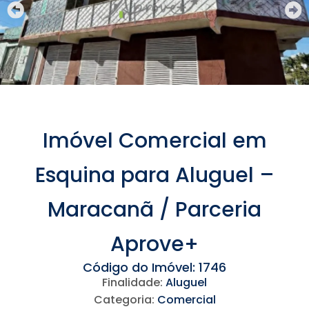
Imóvel Comercial em
Esquina para Aluguel –
Maracanã / Parceria
Aprove+
Código do Imóvel: 1746
Finalidade:
Aluguel
Categoria:
Comercial