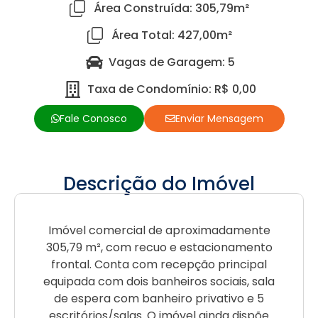
Área Construída: 305,79m²
Área Total: 427,00m²
Vagas de Garagem: 5
Taxa de Condomínio: R$ 0,00
Fale Conosco
Enviar Mensagem
Descrição do Imóvel
Imóvel comercial de aproximadamente
305,79 m², com recuo e estacionamento
frontal. Conta com recepção principal
equipada com dois banheiros sociais, sala
de espera com banheiro privativo e 5
escritórios/salas. O imóvel ainda dispõe