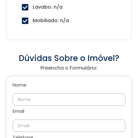
Lavabo: n/a
Mobiliado: n/a
Dúvidas Sobre o Imóvel?
Preencha o Formulário:
Nome
Email
Telefone