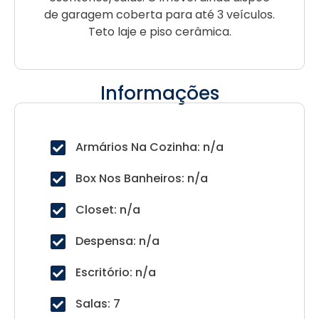
de garagem coberta para até 3 veículos.
Teto laje e piso cerâmica.
Informações
Armários Na Cozinha: n/a
Box Nos Banheiros: n/a
Closet: n/a
Despensa: n/a
Escritório: n/a
Salas: 7