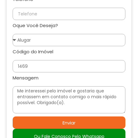
Oque Você Deseja?
Código do Imóvel
Mensagem
Enviar
Ou Fale Conosco Pelo Whatsapp