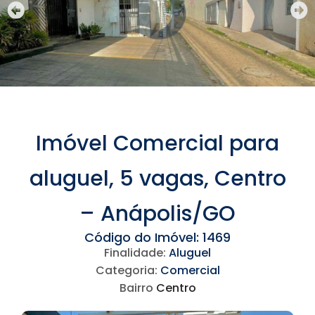
Imóvel Comercial para
aluguel, 5 vagas, Centro
– Anápolis/GO
Código do Imóvel: 1469
Finalidade:
Aluguel
Categoria:
Comercial
Bairro
Centro