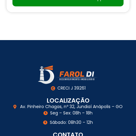
CRECI J 39261
LOCALIZAÇÃO
Av. Pinheiro Chagas, nº 32, Jundiaí Anápolis – GO
Seg – Sex: 08h – 18h
Sábado: 08h30 – 12h
CONTATO