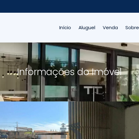
Início
Aluguel
Venda
Sobre
Informações do Imóvel