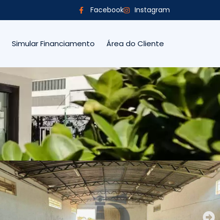
Facebook
Instagram
Simular Financiamento
Área do Cliente