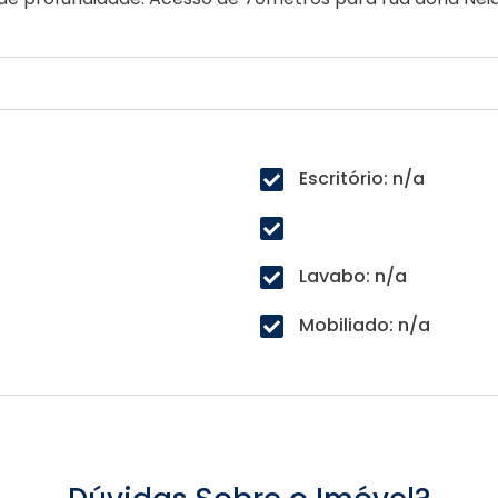
Escritório: n/a
Lavabo: n/a
Mobiliado: n/a