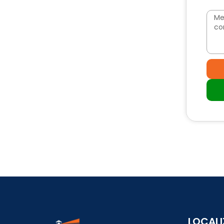
LOCAL