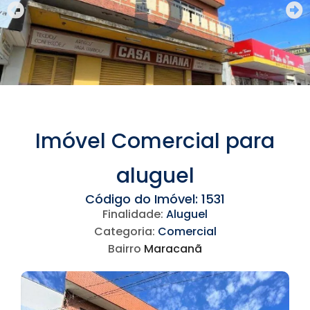
Imóvel Comercial para
aluguel
Código do Imóvel: 1531
Finalidade:
Aluguel
Categoria:
Comercial
Bairro
Maracanã