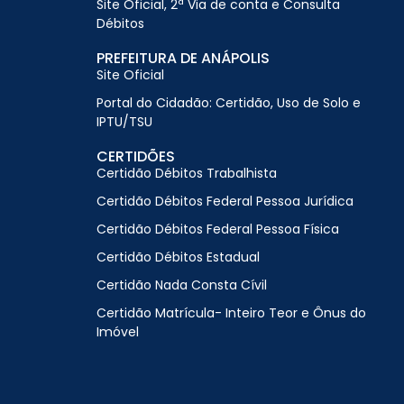
Site Oficial, 2ª Via de conta e Consulta
Débitos
PREFEITURA DE ANÁPOLIS
Site Oficial
Portal do Cidadão: Certidão, Uso de Solo e
IPTU/TSU
CERTIDÕES
Certidão Débitos Trabalhista
Certidão Débitos Federal Pessoa Jurídica
Certidão Débitos Federal Pessoa Física
Certidão Débitos Estadual
Certidão Nada Consta Cívil
Certidão Matrícula- Inteiro Teor e Ônus do
Imóvel