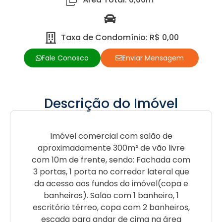
Taxa de Condomínio: R$ 0,00
Fale Conosco
Enviar Mensagem
Descrição do Imóvel
Imóvel comercial com salão de
aproximadamente 300m² de vão livre
com 10m de frente, sendo: Fachada com
3 portas, 1 porta no corredor lateral que
da acesso aos fundos do imóvel(copa e
banheiros). Salão com 1 banheiro, 1
escritório térreo, copa com 2 banheiros,
escada para andar de cima na área