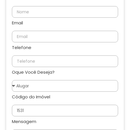
Email
Telefone
Oque Você Deseja?
Código do Imóvel
Mensagem