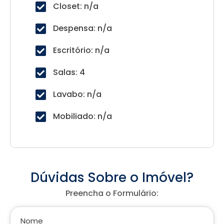
Closet: n/a
Despensa: n/a
Escritório: n/a
Salas: 4
Lavabo: n/a
Mobiliado: n/a
Dúvidas Sobre o Imóvel?
Preencha o Formulário:
Nome