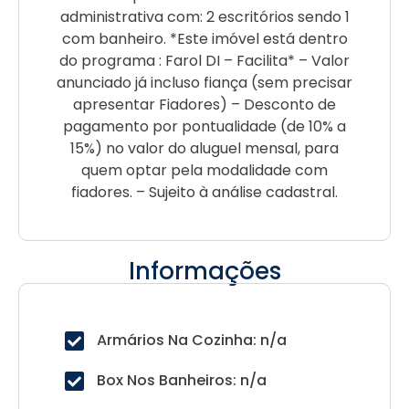
administrativa com: 2 escritórios sendo 1
com banheiro. *Este imóvel está dentro
do programa : Farol DI – Facilita* – Valor
anunciado já incluso fiança (sem precisar
apresentar Fiadores) – Desconto de
pagamento por pontualidade (de 10% a
15%) no valor do aluguel mensal, para
quem optar pela modalidade com
fiadores. – Sujeito à análise cadastral.
Informações
Armários Na Cozinha: n/a
Box Nos Banheiros: n/a