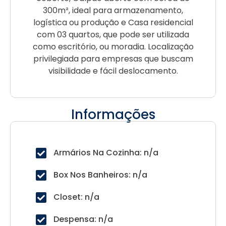
300m², ideal para armazenamento,
logística ou produção e Casa residencial
com 03 quartos, que pode ser utilizada
como escritório, ou moradia. Localização
privilegiada para empresas que buscam
visibilidade e fácil deslocamento.
Informações
Armários Na Cozinha: n/a
Box Nos Banheiros: n/a
Closet: n/a
Despensa: n/a