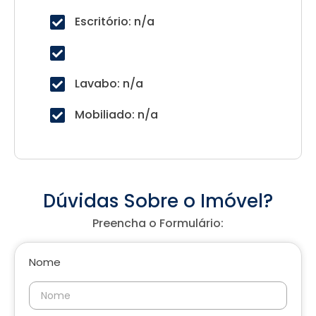
Escritório: n/a
Lavabo: n/a
Mobiliado: n/a
Dúvidas Sobre o Imóvel?
Preencha o Formulário:
Nome