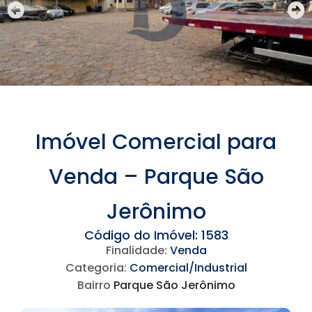
Imóvel Comercial para
Venda – Parque São
Jerônimo
Código do Imóvel: 1583
Finalidade:
Venda
Categoria:
Comercial/Industrial
Bairro
Parque São Jerônimo