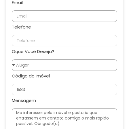
Email
Telefone
Oque Você Deseja?
Código do Imóvel
Mensagem