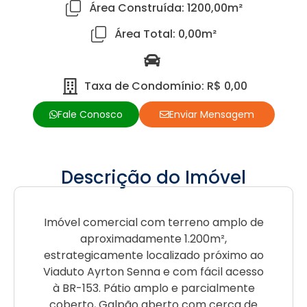
Área Construída: 1200,00m²
Área Total: 0,00m²
Taxa de Condomínio: R$ 0,00
Fale Conosco
Enviar Mensagem
Descrição do Imóvel
Imóvel comercial com terreno amplo de
aproximadamente 1.200m²,
estrategicamente localizado próximo ao
Viaduto Ayrton Senna e com fácil acesso
à BR-153. Pátio amplo e parcialmente
coberto, Galpão aberto com cerca de