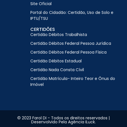
Site Oficial
Portal do Cidadão: Certidão, Uso de Solo e
IPTU/TSU
CERTIDÕES
Certidão Débitos Trabalhista
Certidão Débitos Federal Pessoa Jurídica
Certidão Débitos Federal Pessoa Física
Certidão Débitos Estadual
Certidão Nada Consta Cívil
Certidão Matrícula- Inteiro Teor e Ônus do
Imóvel
© 2023 Farol DI - Todos os direitos reservados |
Desenvolvido Pela Agência ILuck.