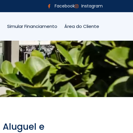
Facebook
Instagram
Simular Financiamento
Área do Cliente
 Aluguel e