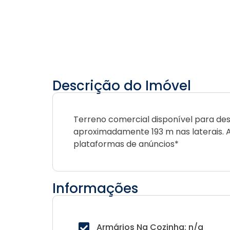
Descrição do Imóvel
Terreno comercial disponível para dese
aproximadamente 193 m nas laterais. 
plataformas de anúncios*
Informações
Armários Na Cozinha: n/a