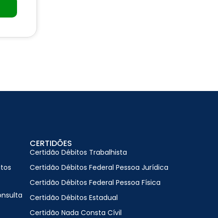
CERTIDÕES
Certidão Débitos Trabalhista
itos
Certidão Débitos Federal Pessoa Jurídica
Certidão Débitos Federal Pessoa Física
onsulta
Certidão Débitos Estadual
Certidão Nada Consta Cívil