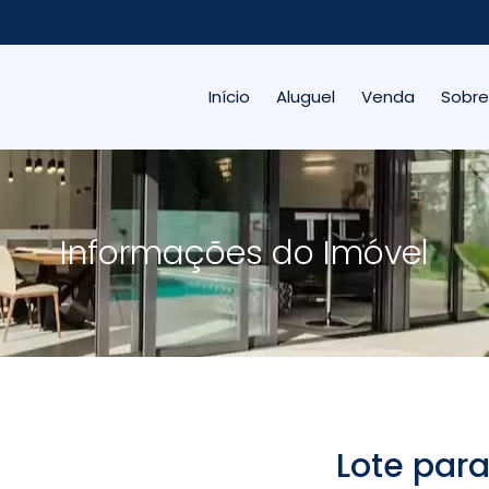
Início
Aluguel
Venda
Sobre
Informações do Imóvel
Lote para