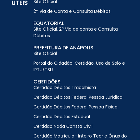
ÚTEIS
Site Oficial
2ª Via de Conta e Consulta Débitos
EQUATORIAL
Site Oficial, 2ª Via de conta e Consulta
Débitos
PREFEITURA DE ANÁPOLIS
Site Oficial
Portal do Cidadão: Certidão, Uso de Solo e
IPTU/TSU
CERTIDÕES
Certidão Débitos Trabalhista
Certidão Débitos Federal Pessoa Jurídica
Certidão Débitos Federal Pessoa Física
Certidão Débitos Estadual
Certidão Nada Consta Cívil
Certidão Matrícula- Inteiro Teor e Ônus do