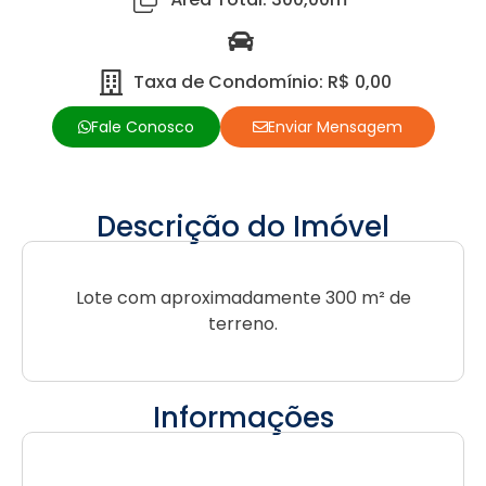
Taxa de Condomínio: R$ 0,00
Fale Conosco
Enviar Mensagem
Descrição do Imóvel
Lote com aproximadamente 300 m² de
terreno.
Informações