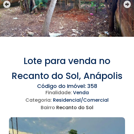
Lote para venda no
Recanto do Sol, Anápolis
Código do Imóvel: 358
Finalidade:
Venda
Categoria:
Residencial/Comercial
Bairro
Recanto do Sol