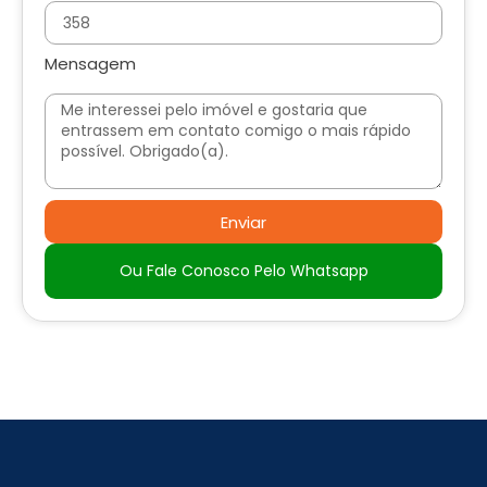
Mensagem
Enviar
Ou Fale Conosco Pelo Whatsapp