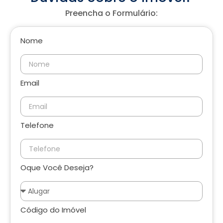
Preencha o Formulário:
Nome
Email
Telefone
Oque Você Deseja?
Código do Imóvel