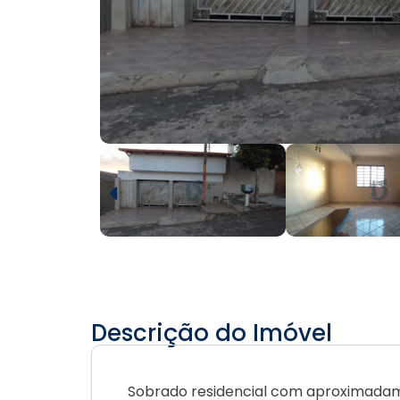
Descrição do Imóvel
Sobrado residencial com aproximadamen