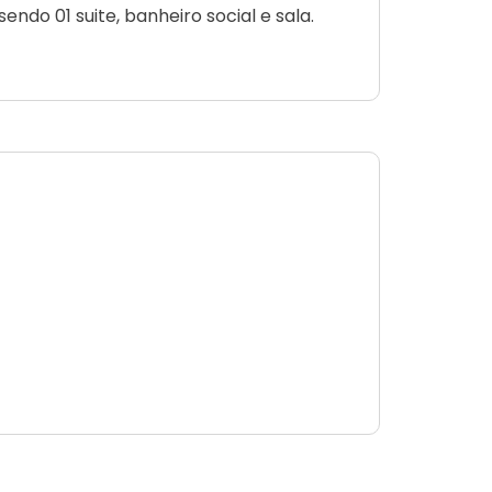
endo 01 suite, banheiro social e sala.