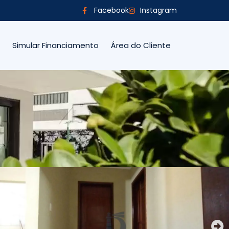
Facebook
Instagram
Simular Financiamento
Área do Cliente