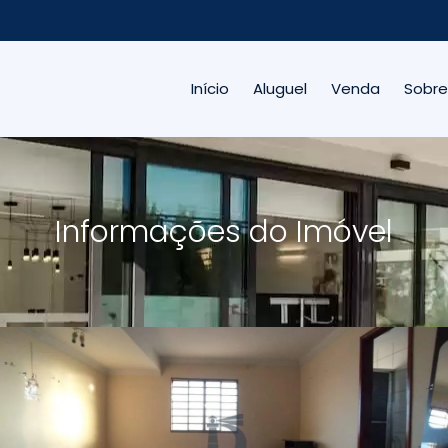
Início
Aluguel
Venda
Sobre
Informações do Imóvel