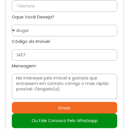
Oque Você Deseja?
Código do Imóvel
Mensagem
Enviar
Ou Fale Conosco Pelo Whatsapp