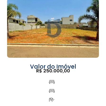
Valor do Imóvel
R$ 250.000,00