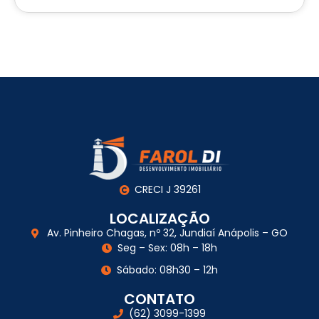
CRECI J 39261
LOCALIZAÇÃO
Av. Pinheiro Chagas, nº 32, Jundiaí Anápolis – GO
Seg – Sex: 08h – 18h
Sábado: 08h30 – 12h
CONTATO
(62) 3099-1399