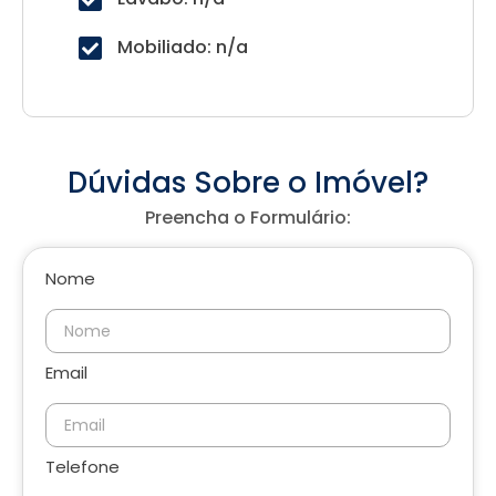
Mobiliado: n/a
Dúvidas Sobre o Imóvel?
Preencha o Formulário:
Nome
Email
Telefone