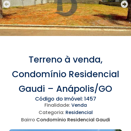
Terreno à venda,
Condomínio Residencial
Gaudi – Anápolis/GO
Código do Imóvel: 1457
Finalidade:
Venda
Categoria:
Residencial
Bairro
Condomínio Residencial Gaudi