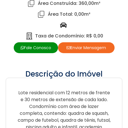
Área Construída: 360,00m²
Área Total: 0,00m²
Taxa de Condomínio: R$ 0,00
Fale Conosco
Enviar Mensagem
Descrição do Imóvel
Lote residencial com 12 metros de frente
e 30 metros de extensão de cada lado.
Condomínio com área de lazer
completa, contendo: quadra de squash,
campo de futebol, quadra de tênis, futsal,
piscina adulto e infantil, academia,