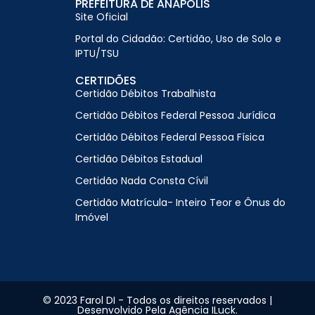
PREFEITURA DE ANÁPOLIS
Site Oficial
Portal do Cidadão: Certidão, Uso de Solo e
IPTU/TSU
CERTIDÕES
Certidão Débitos Trabalhista
Certidão Débitos Federal Pessoa Jurídica
Certidão Débitos Federal Pessoa Física
Certidão Débitos Estadual
Certidão Nada Consta Cívil
Certidão Matrícula- Inteiro Teor e Ônus do
Imóvel
© 2023 Farol DI - Todos os direitos reservados |
Desenvolvido Pela Agência ILuck.