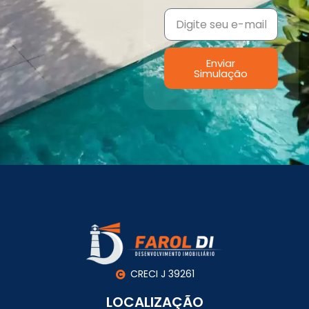
Enviar
Simulação
CRECI J 39261
LOCALIZAÇÃO