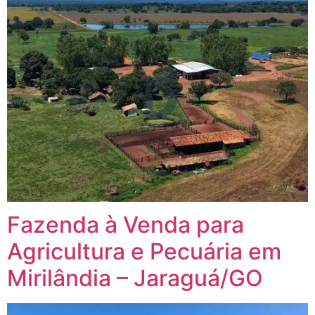
Fazenda à Venda para
Agricultura e Pecuária em
Mirilândia – Jaraguá/GO