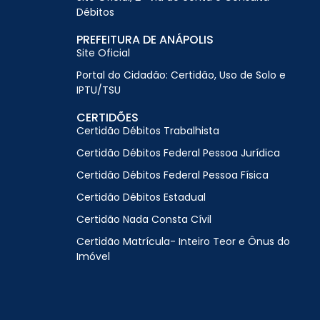
Débitos
PREFEITURA DE ANÁPOLIS
Site Oficial
Portal do Cidadão: Certidão, Uso de Solo e
IPTU/TSU
CERTIDÕES
Certidão Débitos Trabalhista
Certidão Débitos Federal Pessoa Jurídica
Certidão Débitos Federal Pessoa Física
Certidão Débitos Estadual
Certidão Nada Consta Cívil
Certidão Matrícula- Inteiro Teor e Ônus do
Imóvel