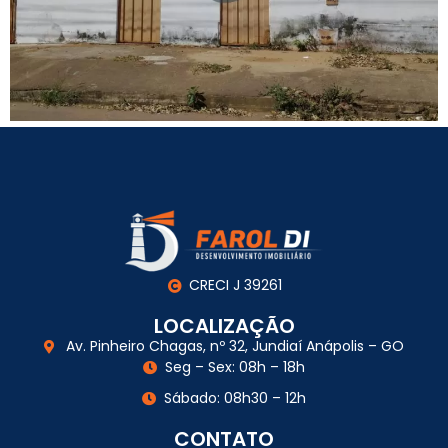
CRECI J 39261
LOCALIZAÇÃO
Av. Pinheiro Chagas, nº 32, Jundiaí Anápolis – GO
Seg – Sex: 08h – 18h
Sábado: 08h30 – 12h
CONTATO