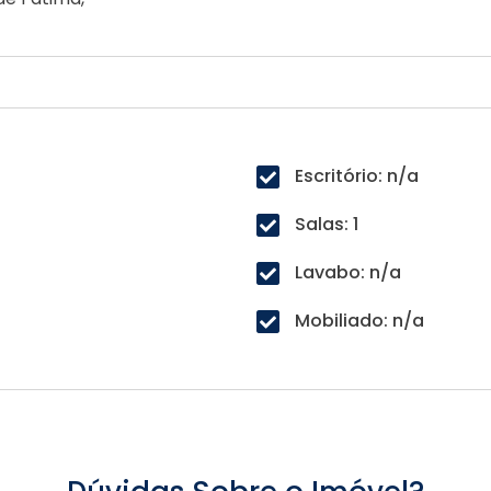
Escritório: n/a
Salas: 1
Lavabo: n/a
Mobiliado: n/a