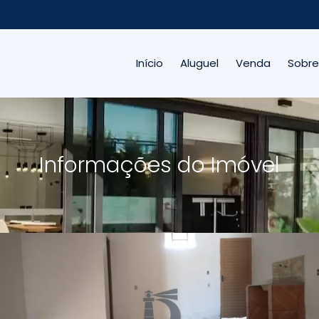
Início
Aluguel
Venda
Sobre
Informações do Imóvel