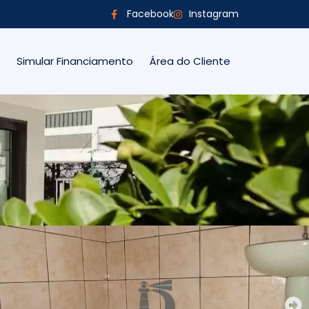
Facebook
Instagram
Simular Financiamento
Área do Cliente