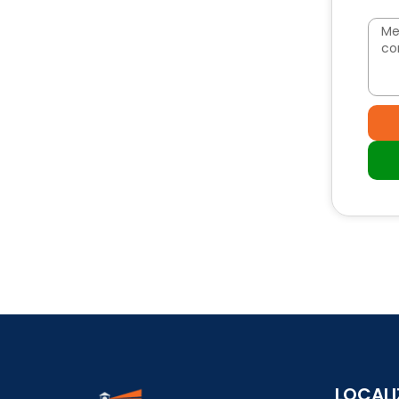
LOCAL