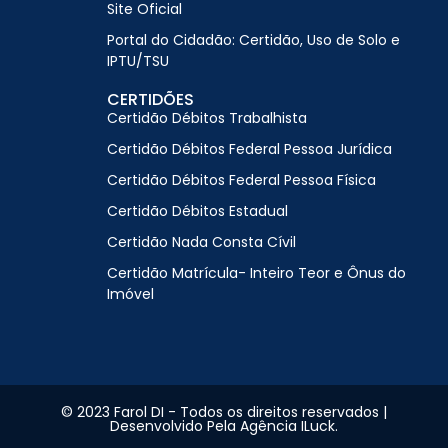
Site Oficial
Portal do Cidadão: Certidão, Uso de Solo e
IPTU/TSU
CERTIDÕES
Certidão Débitos Trabalhista
Certidão Débitos Federal Pessoa Jurídica
Certidão Débitos Federal Pessoa Física
Certidão Débitos Estadual
Certidão Nada Consta Cívil
Certidão Matrícula- Inteiro Teor e Ônus do
Imóvel
© 2023 Farol DI - Todos os direitos reservados |
Desenvolvido Pela Agência ILuck.