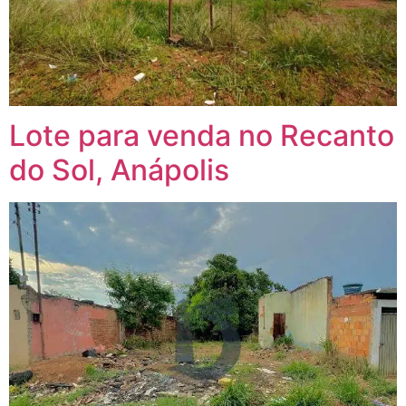
Lote para venda no Recanto
do Sol, Anápolis