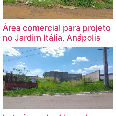
Área comercial para projeto
no Jardim Itália, Anápolis