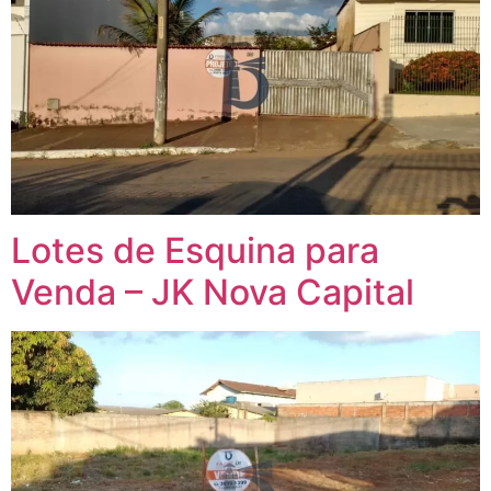
Lotes de Esquina para
Venda – JK Nova Capital