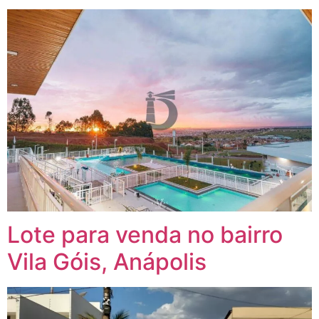
Lote para venda no bairro
Vila Góis, Anápolis